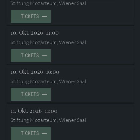
Stiftung Mozarteum, Wiener Saal
AGB
©2026 Internationale Stiftung Mozarteum
TICKETS
DOWNLOAD
PROGRAMMHEFTE & ZUGABEN
10. Okt. 2026
11:00
Stiftung Mozarteum, Wiener Saal
TICKETS
10. Okt. 2026
16:00
Stiftung Mozarteum, Wiener Saal
TICKETS
11. Okt. 2026
11:00
Stiftung Mozarteum, Wiener Saal
TICKETS