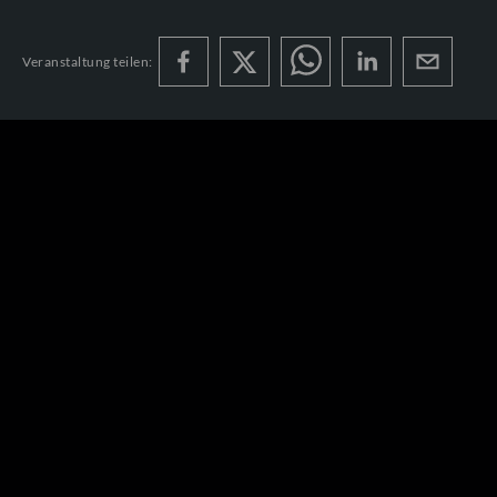
Veranstaltung teilen: